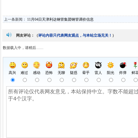
上一条新闻：
11月04日天津利达钢管集团钢管调价信息
网友评论：（
评论内容只代表网友观点，与本站立场无关！
）
数据载入中，请稍后……