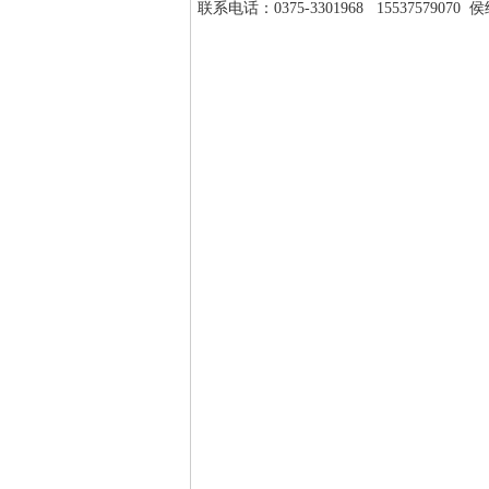
联系电话：0375-3301968 15537579070 