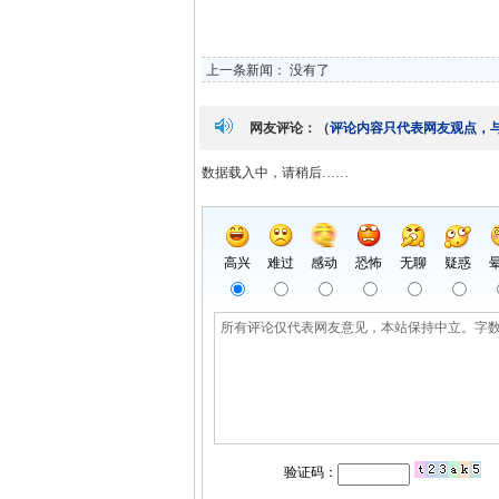
上一条新闻： 没有了
网友评论：（
评论内容只代表网友观点，
数据载入中，请稍后……