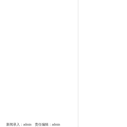
新闻录入：admin 责任编辑：admin